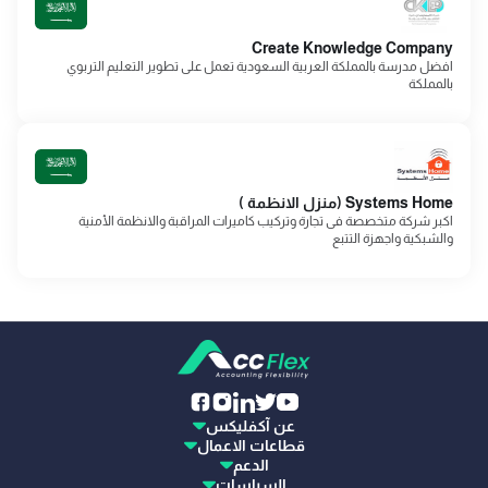
Create Knowledge Company
افضل مدرسة بالمملكة العربية السعودية تعمل على تطوير التعليم التربوي
بالمملكة
Systems Home (منزل الانظمة )
اكبر شركة متخصصة فى تجارة وتركيب كاميرات المراقبة والانظمة الأمنية
والشبكية واجهزة التتبع
عن آكفليكس
قطاعات الاعمال
الدعم
السياسات