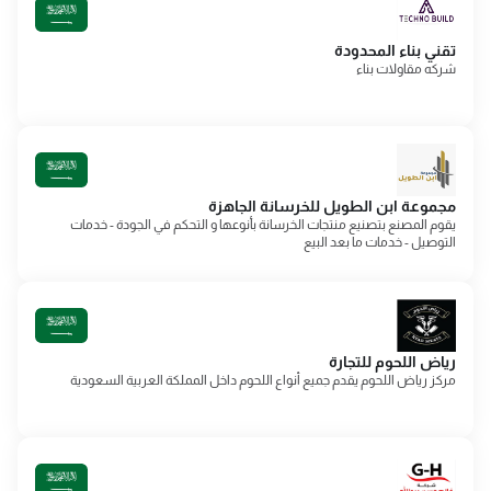
تقني بناء المحدودة
شركه مقاولات بناء
مجموعة ابن الطويل للخرسانة الجاهزة
يقوم المصنع بتصنيع منتجات الخرسانة بأنوعها و التحكم في الجودة - خدمات
التوصيل - خدمات ما بعد البيع
رياض اللحوم للتجارة
مركز رياض اللحوم يقدم جميع أنواع اللحوم داخل المملكة العربية السعودية