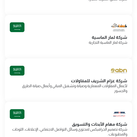
شركة لمار الماسية
شركة لمار الماسية التجارية
شركة عزام الشريف للمقاولات
لأعمال المقاولات المعمارية وصيانة وتشغيل المباني وأعمال صيانة الطرق
والجسور
شركة مهام الأبحاث والتسويق
شركة تصميم الجرافيكس لمحتوى وسائل التواصل الاجتماعي، الإعلانات، اللوحات
والمطبوعات .