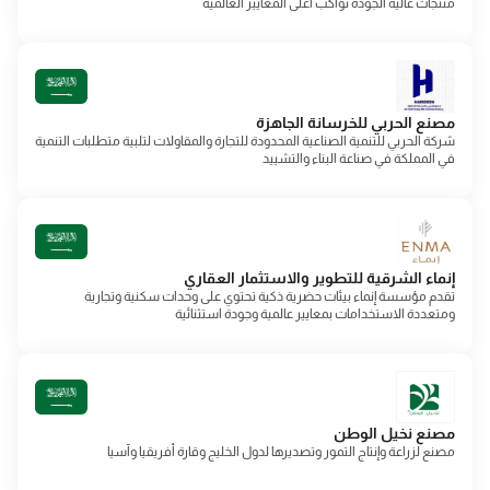
منتجات عالية الجودة تواكب أعلى المعايير العالمية
مصنع الحربي للخرسانة الجاهزة
شركة الحربي للتنمية الصناعية المحدودة للتجارة والمقاولات لتلبية متطلبات التنمية
في المملكة في صناعة البناء والتشييد
إنماء الشرقية للتطوير والاستثمار العقاري
تقدم مؤسسة إنماء بيئات حضرية ذكية تحتوي على وحدات سكنية وتجارية
ومتعددة الاستخدامات بمعايير عالمية وجودة استثنائية
مصنع نخيل الوطن
مصنع لزراعة وإنتاج التمور وتصديرها لدول الخليج وقارة أفريقيا وآسيا