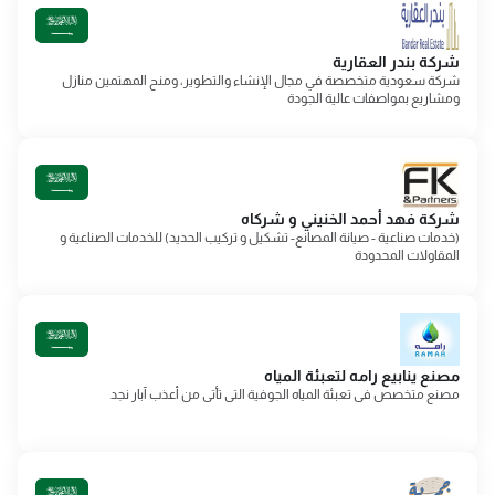
شركة بندر العقارية
شركة سعودية متخصصة في مجال الإنشاء والتطوير، ومنح المهتمين منازل
ومشاريع بمواصفات عالية الجودة
شركة فهد أحمد الخنيني و شركاه
(خدمات صناعية - صيانة المصانع- تشكيل و تركيب الحديد) للخدمات الصناعية و
المقاولات المحدودة
مصنع ينابيع رامه لتعبئة المياه‎
مصنع متخصص فى تعبئة المياه الجوفية التى تأتى من أعذب آبار نجد