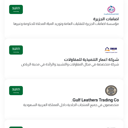
اضافات الجزيرة
مؤسسة اضافات الجزيرة للنقليات العامة وتوريد المياة المحلاة للحكومة وغيرها
شركة اعمار التنفيذية للمقاولات
شركة متخصصة في مجال المقاولات والتشييد والرائدة في مدينة الرياض
Gulf Leathers Trading Co.
متخصصون في جميع المنتجات الجلدية داخل المملكة العربية السعودية