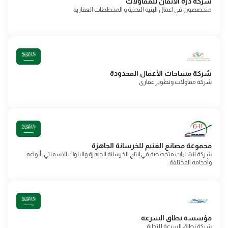
شركة درة الاتقان للمقاولات
متخصصون في اعمال البنية التحتية و المخططات العقارية
شركة مساحات الأعمال المحدودة
شركة مقاولات وتطوير عقارى
مجموعة مصانع الغنيم للخرسانة الجاهزة
شركة انشاءات متخصصة في إنتاج الخرسانة الجاهزة والبلوك الإسمنتي بأنواعه
وأحجامه المختلفة
مؤسسة نطاق السرعة
شركة نطاق السرعة للتجارة