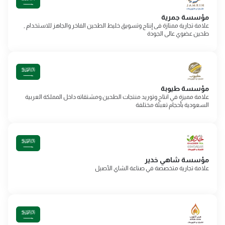
مؤسسة جمرية
علامة تجارية ممتازة فى إنتاج وتسويق خليط الطحين الفاخر والجاهز للاستخدام ,
طحين عضوي عالى الجودة
مؤسسة طيوبة
علامة مميزة في انتاج وتوريد منتجات الطحين ومشتقاته داخل المملكة العربية
السعودية بأحجام تعبئة مختلفة
مؤسسة شاهي خدير
علامة تجارية متخصصة في صناعة الشاي الأصيل