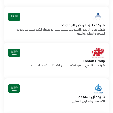
شركة طرق الرياض للمقاولات
شركة طرق الرياض للمقاولات لتنفيذ مشاريع طويلة الأمد مبنية على جودة
الخدمة والتعاون والثقة
Lootah Group
شركات لوتاه هي مجموعة ضخمة من الشركات متعدد الجنسيات
شركة أل الفاهدة
للاستثمار والتطوير العقاري