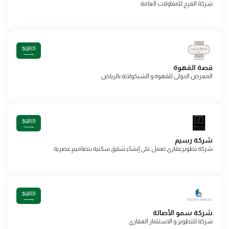
شركة الفرج للمقاولات العامة
قصة القهوة
المعرض الدولى للقهوة و الشيكولاتة بالرياض
شركة رسيم
شركة تطويرعقاري تعمل على إنشاء شقق سكنية بتصاميم عصرية
شركة سمو الأصالة
شركة للتطوير و الاستثمار العقاري