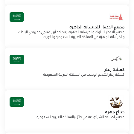
مصنع الاعمار للخرسانة الجاهزة
مصنع الإعمار للبلوك والخرسانة الجاهزة، يُعد احد أبرز منتجي ومزودي البلوك
والخرسانة الجاهزة في المملكة العربية السعودية والكويت
كمشة زعتر
كمشة زعتر لتقديم الوجبات في المملكة العربية السعودية
صناع مهره
مصنع لصناعة الشيكولاتة في حائل بالمملكة العربية السعودية