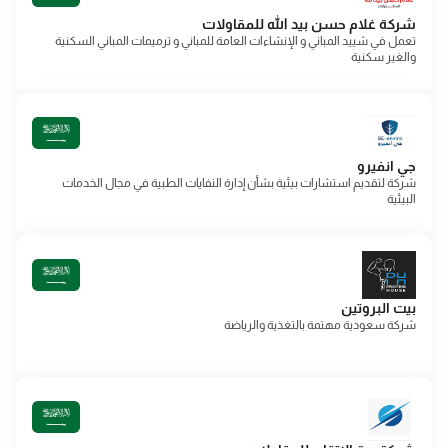
شركة غلام حسن بيد الله للمقاولات
تعمل في شييد المباني و الإنشاءات العامة للمباني و ترميمات المباني السكنية
والغير سكنية
جي انفيرو
شركة لتقديم استشارات بيئية بشأن إدارة النفايات الطبية في مجال الخدمات
البيئية
بيت البروتين
شركة سعودية مهتمة بالتغذية والرياضة