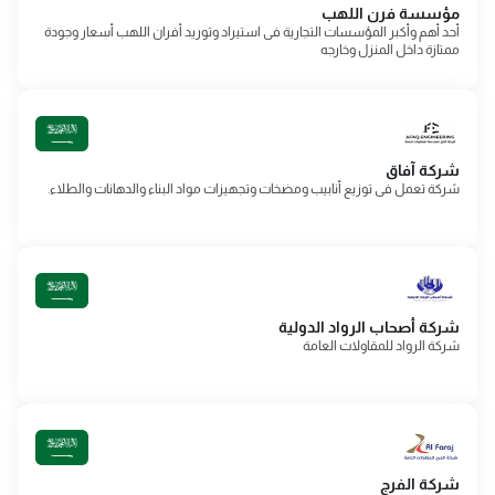
مؤسسة فرن اللهب
أحد أهم وأكبر المؤسسات التجارية فى استيراد وتوريد أفران اللهب أسعار وجودة
ممتازة داخل المنزل وخارجه
شركة آفاق
شركة تعمل فى توزيع أنابيب ومضخات وتجهيزات مواد البناء والدهانات والطلاء.
شركة أصحاب الرواد الدولية
شركة الرواد للمقاولات العامة
شركة الفرج