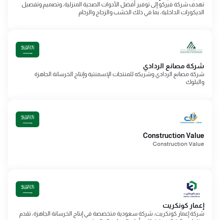
تهدف شركة فيركو إلى توفير أفضل الأدوات الصحية المنزلية، وتصميم وتفصيل
الديكورات الداخلية، بما في ذلك الخشب والزجاج والرخام.
شركة مصانع الردادي
شركة مصانع الردادي وشريكه للمنتجات الإسمنتية وإنتاج الخرسانة الجاهزة
والبلوك
Construction Value
Construction Value
إعمار كونكريت
شركة إعمار كونكريت، شركة سعودية متخصصة في إنتاج الخرسانة الجاهزة، تقدم