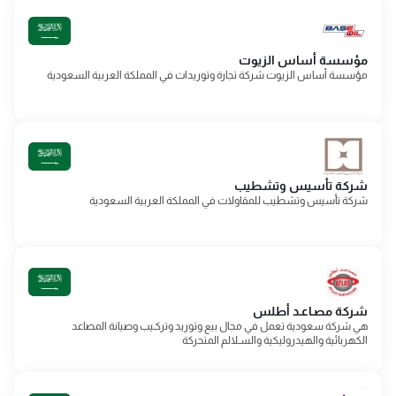
مؤسسة أساس الزيوت
مؤسسة أساس الزيوت شركة تجارة وتوريدات في المملكة العربية السعودية
شركة تأسيس وتشطيب
شركة تأسيس وتشطيب للمقاولات في المملكة العربية السعودية
شركة مصـاعـد أطلس
هي شركة سعودية تعمل في مجال بيع وتوريد وتركـيب وصيانة المصاعد
الكهربائية والهيدروليكية والسـلالم المتحركة