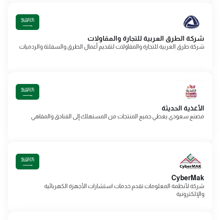
شركة الطرق العربية للتجارة والمقاولات
شركة طرق العربية للتجارة والمقاولات لتقديم أعمال الطرق والسفلتة والردميات
الأغذية الحديثة
مصنع سعودي يغطي جميع المنتجات من المستهلك إلى الفنادق والمقاهي
CyberMak
شركة لأنظمة المعلومات تقدم خدمات استشارات الأجهزة الكهربائية
والإلكترونية