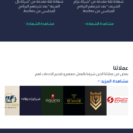
شهادة ثقة مقدمة من "شركة عزام
شهادة ثقة مقدمة من "شركة يال
الشريف " بعد تجربتهم البرنامج
العربية " بعد تجربتهم البرنامج
إست
المحاسبي من Accflex
المحاسبي من Accflex
مشاهدة الشهادة
مشاهدة الشهادة
عملائنا
بعض من عملائنا الذين شرفنا بالعمل معهم و تقديم الخدمات لهم
مشاهدة المزيد