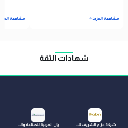
مشاهدة المزيد
مشاهدة المزيد
شهادات الثقة
شركة عزام الشريف للمقاولات
يال العربية للصناعة والمقاولات المحدودة