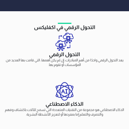
التحول الرقمي في اكفليكس
التحول الرقمي
يعد التحول الرقمي واحدًا من أهم المبادرات، إن لم يكن أهمها، التي قامت بها العديد من
المؤسسات أو تقوم بها.
الذكاء الاصطناعي
الذكاء الاصطناعي هو مجموعة من التقنيات المتعددة التي تسمح للآلات باكتشاف وفهم
والتصرف والتعلم إما بمفردها أو لتعزيز الأنشطة البشرية.