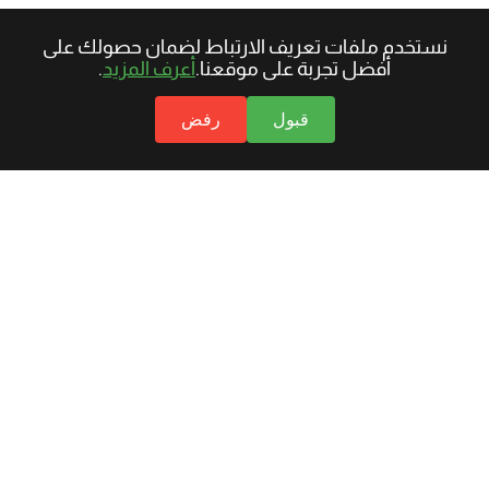
نستخدم ملفات تعريف الارتباط لضمان حصولك على
أفضل تجربة على موقعنا.
أعرف المزيد
.
قبول
رفض