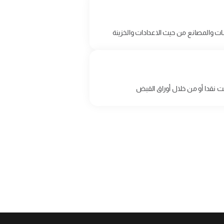
ت والمصانع من حيث الاعدادات والخزينة