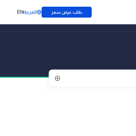
العربية
EN
طلب عرض سعر