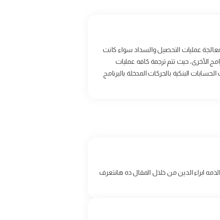
ى معالجة عمليات التحصيل والسداد سواء كانت
امج الأخرى، حيث تتم ترجمة كافه عمليات
لحسابات البنكية بالحركات المدخلة بالبرنامج
ذمه ابراء الدين من خلال المقال ده هانتعرف