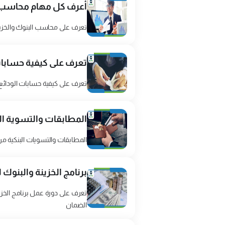
أعرف كل مهام محاسب ا
تعرف على محاسب البنوك والخزين
تعرف على كيفية حسابات 
تعرف على كيفية حسابات الودائع ا
المطابقات والتسوية الب
المطابقات والتسويات البنكية من
برنامج الخزينة والبنوك
تعرف على دورة عمل برنامج الخ
الضمان