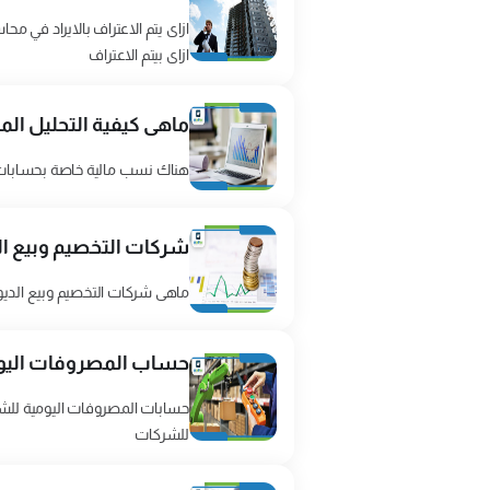
ازاى يتم الاعتراف بالايراد في 
ازاى بيتم الاعتراف
ماهى كيفية التحليل الم
هناك نسب مالية خاصة بحسابات ا
شركات التخصيم وبيع ال
ماهى شركات التخصيم وبيع الدي
حساب المصروفات اليومي
حسابات المصروفات اليومية للشرك
للشركات