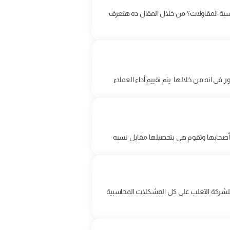
حاسبة المقاولات؟ من خلال المقال ده هنعرف
 انه من خلالها يتم تقييم أداء العملاء
أصحابها وتقوم هى بتحصيلها مقابل نسبه
 للشركة التغلب على كل المشكلات المحاسبية