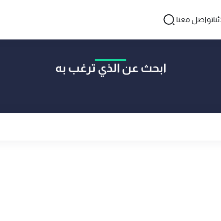
نا
تواصل معنا
ابحث عن الذي ترغب به