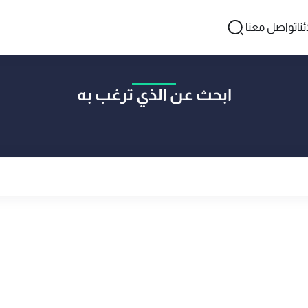
نا
تواصل معنا
ابحث عن الذي ترغب به