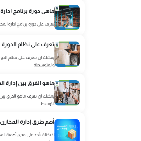
ماهى دورة برنامج ادار
تعرف على دورة برنامج ادارة ال
تعرف على نظام الدورة 
يمكنك ان تتعرف على نظام الدور
والمتوسطة
ماهو الفرق بين إدارة ال
يمكنك ان تعرف ماهو الفرق بين 
الاوسط
أهم طرق إدارة المخازن
لا يختلف أحد على مدى أهمية المخز