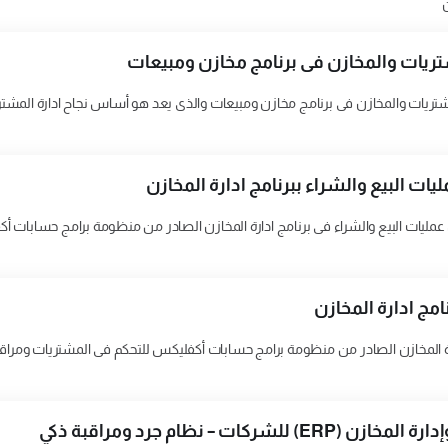
ن
تريات والمخازن فى برنامج مخازن ومبيعات
شتريات والمخازن فى برنامج مخازن ومبيعات والذى يعد هو أساس نجاح ادارة المشتري
ات البيع والشراء ببرنامج ادارة المخازن
مليات البيع والشراء فى برنامج ادارة المخازن الصادر من منظومة برامج حسابات
مج ادارة المخازن
ة المخازن الصادر من منظومة برامج حسابات أكفليكس للتحكم فى المشتريات ومراق
ركات – نظام جرد ومراقبة ذكي