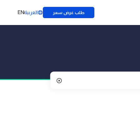
العربية
EN
طلب عرض سعر