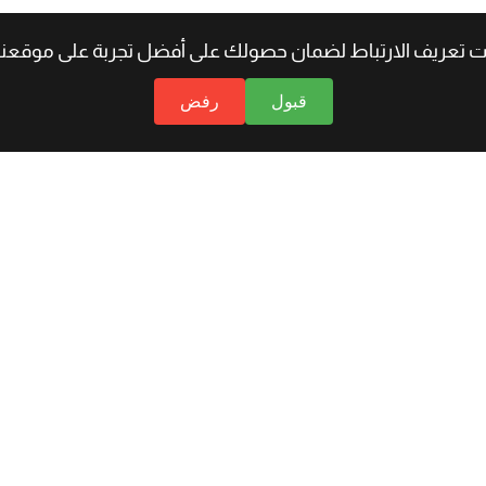
 تعريف الارتباط لضمان حصولك على أفضل تجربة على موقعنا.
قبول
رفض