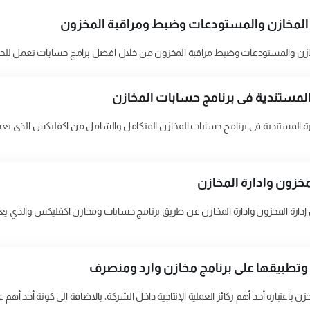
ة المخازن والمستودعات وضبط ومراقبة المخزون
مخازن والمستودعات وضبط مراقبة المخزون من خلال افضل برامج حسابات تعمل للحفاظ
المستندية فى برنامج حسابات المخازن
ة المستندية فى برنامج حسابات المخازن المتكامل والشامل من اكفليكس الذى يعد 
مخزون وادارة المخازن
إدارة المخزون وادارة المخازن عن طريق برنامج حسابات ومخازن اكفليكس والذي ي
 وتطبيقها على برنامج مخازن وارد ومنصرف
ن باعتباره أحد أهم ركائز العملية الإنتاجية داخل الشركة، بالاضافة الى كونة أحد أهم