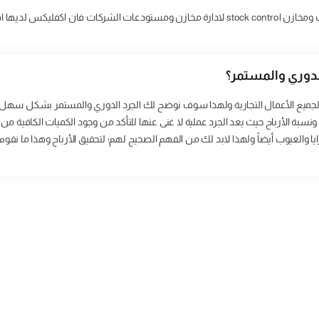
الدوري والمستمر؟
 لجميع الأعمال التجارية ولهذا سوف نوضح لك الجرد الدوري والمستمر بشكل سهل
نسبة الأرباح حيث يعد الجرد عملية لا غنى عنها للتأكد من وجود الكميات الكافية من ال
ا والعيوب أيضاً ولهذا لابد لك من الفهم الصحيح لهم؛ لتحقيق الأرباح وهذا ما نقو