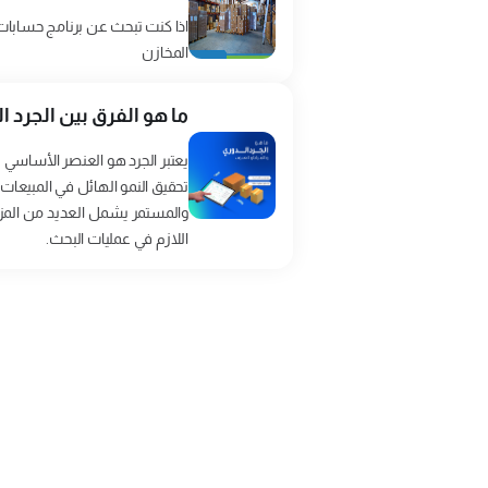
المخازن
ما هو الفرق بين الجرد 
يعتبر الجرد هو العنصر الأساسي
تحقيق النمو الهائل في المبيعات و
والمستمر يشمل العديد من المزاي
اللازم في عمليات البحث.