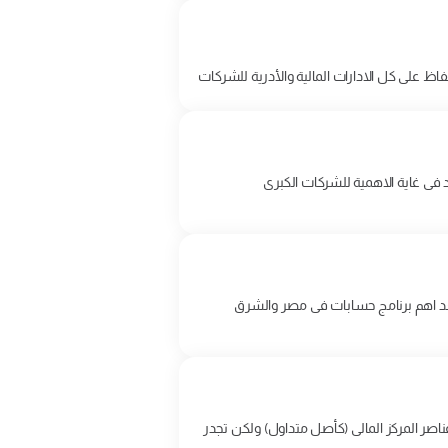
 على كل الادارات المالية والأدرية للشركات
فى غاية الاهمية للشركات الكبرى
عد اهم برنامج حسابات فى مصر والشرق
 عناصر المركز المالى (كأصل متداول) ولكن تجدر