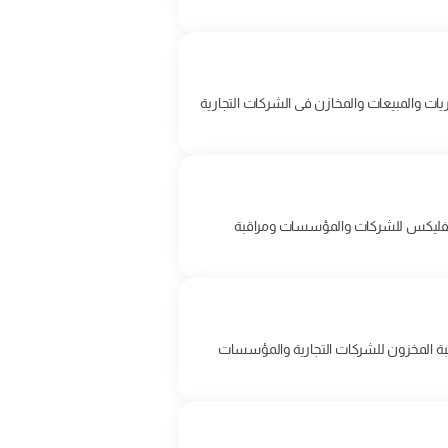
ات والمبيعات والمخازن فى الشركات التجارية
 أكفليكس للشركات والمؤسسات ومراقبة
بة المخزون للشركات التجارية والمؤسسات