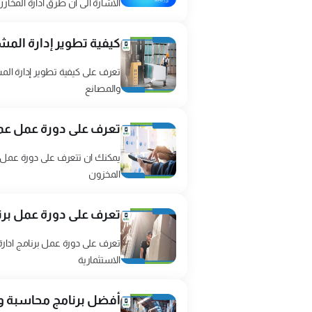
الاشارة الى ان طرق ادارة المخاز
كيفية تطوير إدارة المش
تعرف على كيفية تطوير إدارة الم
والمصانع
تعرف على دورة عمل عملي
يمكنك ان تتعرف على دورة عمل ع
المخزون
تعرف على دورة عمل برنا
تعرف على دورة عمل برنامج ادار
الاستثمارية
أفضل برنامج محاسبة وإدارة المخازن (ERP) للش