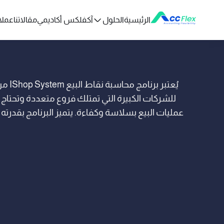
الرئيسية
الحلول
آكفلكس أكاديمي
مقالاتنا
عملائ
يُعتبر 
للشركات الكبيرة التي تمتلك فروع متعددة وتحتاج إ
عمليات البيع بسلاسة وكفاءة. يتميز البرنامج بقدرته
نظام واحد، مما يتيح إدارة مركزية وتحكم كامل في ا
الأخطاء المحاسبية.