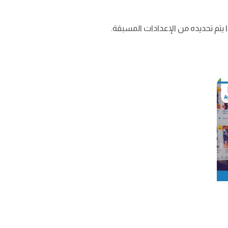
ا يتم تحديده من الإعدادات المسبقة.