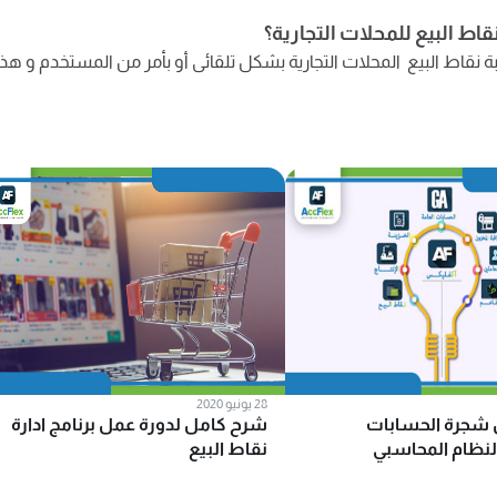
اط البيع للمحلات التجارية؟
بة نقاط البيع المحلات التجارية بشكل تلقائى أو بأمر من المستخدم و هذ
28 يونيو 2020
 شجرة الحسابات
شرح كامل لدورة عمل برنامج ادارة
نظام المحاسبي
نقاط البيع