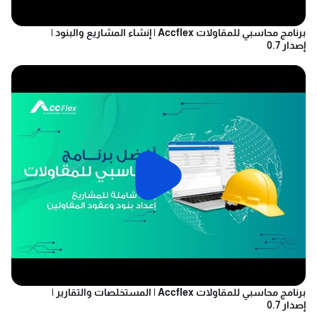
برنامج محاسبي للمقاولات Accflex | إنشاء المشاريع والبنود |
إصدار 0.7
برنامج محاسبي للمقاولات Accflex | المستخلصات والتقارير |
إصدار 0.7