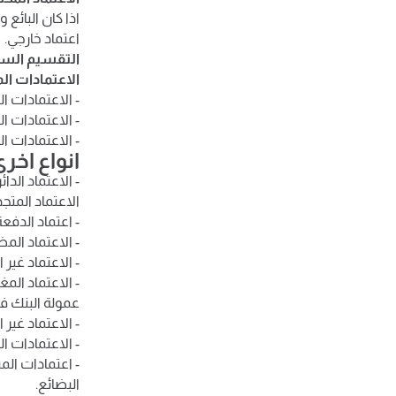
اذا كان البائع
اعتماد خارجي.
التقسيم السا
الاعتمادات ال
- الاعتمادات 
- الاعتمادات ا
- الاعتمادات ا
انواع اخر
- الاعتماد
الدائ
الاعتماد المتج
- اعتماد الدفع
- الاعتماد ال
- الاعتماد غي
- الاعتماد ال
عمولة البنك في
- الاعتماد غير 
- الاعتمادات ال
- اعتمادات ال
البضائع.