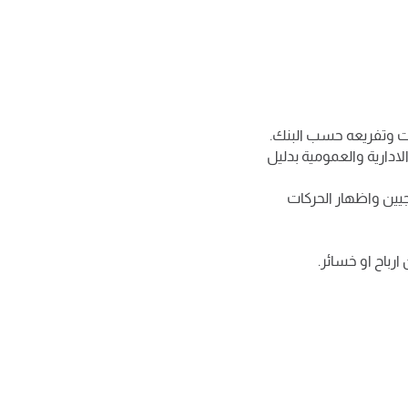
دارية والعمومية بدليل
جيين واظهار الحركات