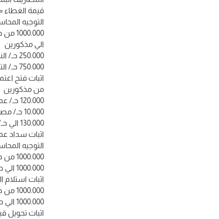
قيمة الغطاء = 1000.000× 25% = 0.000
التوجيه المحاسبي 
1000.000 من حـ/ الاعتمادات المستندية (الشركة الامريكية)
الي مذكورين
250.000 حـ/ النقدية بالبنك (بنك مصر)
750.000 حـ/ التزامات اعتمادات مستندية (بنك مصر)
اثبات فتح اعت
من مذكورين
120.000 حـ/ عمولات بنكية (اعتماد مستندي رقم×××)
10.000 حـ/ مصروفات بنكية
130.000 الي حـ/ النقدية بالبنك (بنك مصر)
اثبات سداد عم
التوجيه المحاسبي ف
1000.000 من حـ/ المخزون
1000.000 الي حـ/ الموردين (الشركة الامريكية)
اثبات استلام ا
1000.000 من حـ/ المورين (الشركة الامريكية)
1000.000 الي حـ/ الاعتمادات المستندية (الشركة الامريكية)
اثبات تحويل ق