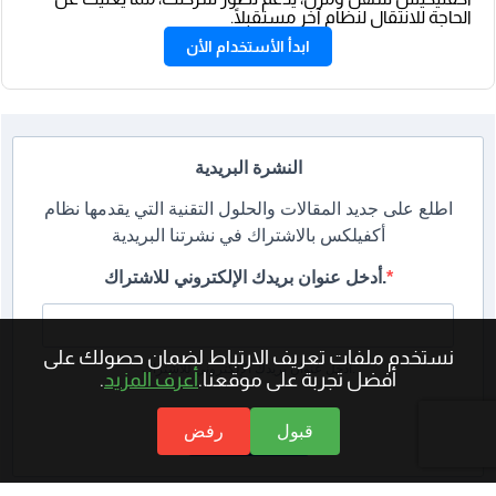
الحاجة للانتقال لنظام آخر مستقبلًا.
ابدأ الأستخدام الأن
النشرة البريدية
اطلع على جديد المقالات والحلول التقنية التي يقدمها نظام
أكفيلكس بالاشتراك في نشرتنا البريدية
أدخل عنوان بريدك الإلكتروني للاشتراك.
نستخدم ملفات تعريف الارتباط لضمان حصولك على
أدخل عنوان بريدك الإلكتروني للاشتراك.
أفضل تجربة على موقعنا.
أعرف المزيد
.
قبول
رفض
إشترك الأن