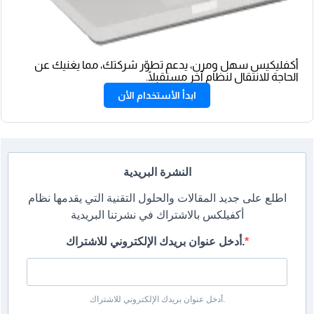
أكفليكيس سهل ومرن، يدعم تطوّر شركتك، مما يغنيك عن
الحاجة للانتقال لنظام آخر مستقبلًا.
ابدأ الأستخدام الأن
النشرة البريدية
اطلع على جديد المقالات والحلول التقنية التي يقدمها نظام
أكفيلكس بالاشتراك في نشرتنا البريدية
أدخل عنوان بريدك الإلكتروني للاشتراك.
أدخل عنوان بريدك الإلكتروني للاشتراك.