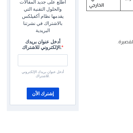
اطلع على جديد المقالات
الخارجي
والحلول التقنية التي
يقدمها نظام أكفيلكس
بالاشتراك في نشرتنا
البريدية
لقصيرة.
أدخل عنوان بريدك
الإلكتروني للاشتراك.
أدخل عنوان بريدك الإلكتروني
للاشتراك.
إشترك الأن