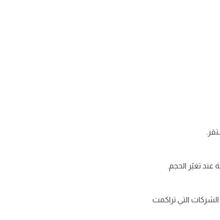
تقر.
عند تغيّر الحجم.
 الشركات التي تراكمت