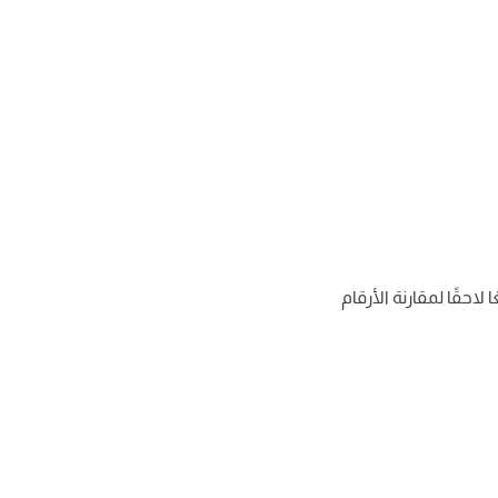
لاحقًا لمقارنة الأرقام