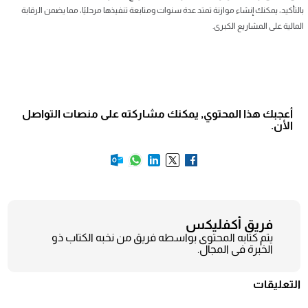
بالتأكيد، يمكنك إنشاء موازنة تمتد عدة سنوات ومتابعة تنفيذها مرحليًا، مما يضمن الرقابة
المالية على المشاريع الكبرى.
أعجبك هذا المحتوي, يمكنك مشاركته على منصات التواصل
الأن.
فريق أكفليكس
يتم كتابه المحتوى بواسطه فريق من نخبه الكتاب ذو
الخبرة فى المجال.
التعليقات
❮
❯