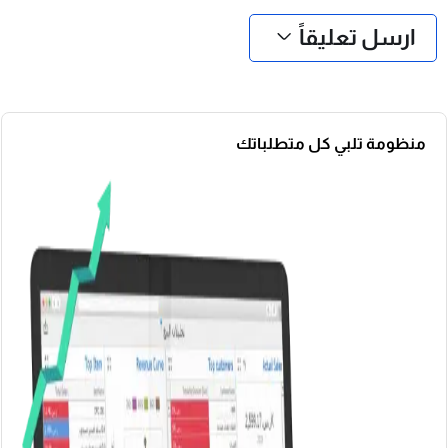
ارسل تعليقاً
منظومة تلبي كل متطلباتك