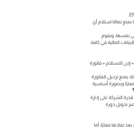
يمنع تمامًا استلام أي
اني نفسها، ويقوم
يانات المالية في كافة
 إذن الاستلام + فاتورة
، يمنع ترحيل الفاتورة
عليًا وبصورة أساسية.
قدرة الشركة على إدارة
تحقيق هذه الكفاءة عبر تحويل دورة
د نفاذها فعليًا، أما