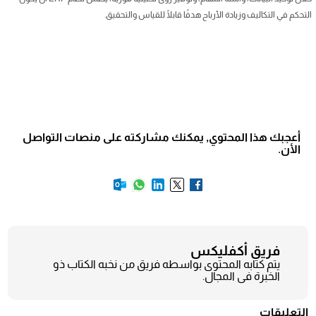
التحكم في التكاليف وزيادة الأرباح هدفًا قابلًا للقياس والتحقيق.
أعجبك هذا المحتوي, يمكنك مشاركته على منصات التواصل
الأن.
فريق أكفليكس
يتم كتابه المحتوى بواسطه فريق من نخبه الكتاب ذو
الخبرة فى المجال.
التعليقات