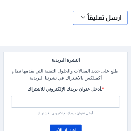
❮
❯
ارسل تعليقاً
النشرة البريدية
اطلع على جديد المقالات والحلول التقنية التي يقدمها نظام
أكفيلكس بالاشتراك في نشرتنا البريدية
أدخل عنوان بريدك الإلكتروني للاشتراك.
أدخل عنوان بريدك الإلكتروني للاشتراك.
إشترك الأن