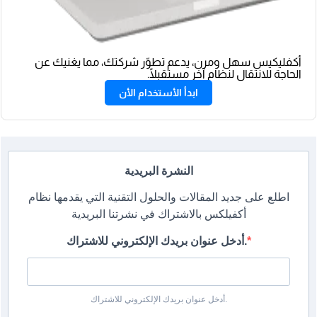
أكفليكيس سهل ومرن، يدعم تطوّر شركتك، مما يغنيك عن
الحاجة للانتقال لنظام آخر مستقبلًا.
ابدأ الأستخدام الأن
النشرة البريدية
اطلع على جديد المقالات والحلول التقنية التي يقدمها نظام
أكفيلكس بالاشتراك في نشرتنا البريدية
أدخل عنوان بريدك الإلكتروني للاشتراك.
أدخل عنوان بريدك الإلكتروني للاشتراك.