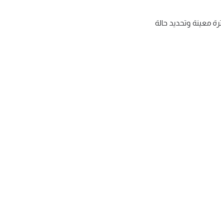
 معينة وتحديد حالة