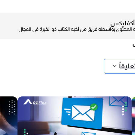
أكفليكس
به المحتوى بواسطه فريق من نخبه الكتاب ذو الخبرة فى المجال.
ليقاً