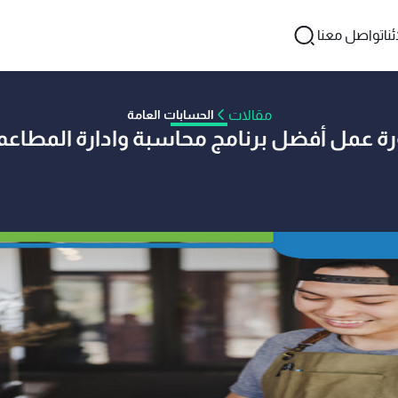
نا
تواصل معنا
مقالات
الحسابات العامة
ة عمل أفضل برنامج محاسبة وادارة المطاعم
اسطة عمر صفوت
23 يونيو 2020