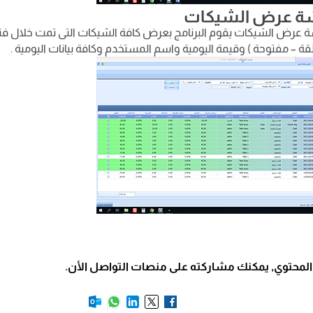
ة عرض الشيكات
عرض الشيكات يقوم البرنامج بعرض كافة الشيكات التى تمت خلال فترة
ة – مفتوحة ) وقيمة اليومية واسم المستخدم وكافة بيانات اليومية .
المحتوي, يمكنك مشاركته على منصات التواصل الأن.