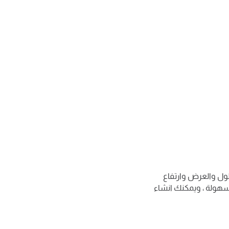
طول والعرض وارتفاع
سهولة ، ويمكنك انشاء