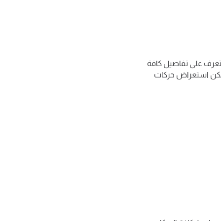
التعرف على تفاصيل كافة
 يمكن استعراض حركات