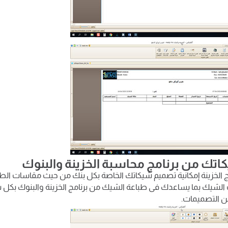
تك من برنامج محاسبة الخزينة والبنوك
امج الخزينة إمكانية تصميم شيكاتك الخاصة بكل بنك من حيث مقاسات ال
 الشيك بما يساعدك فى طباعة الشيك من برنامج الخزينة والبنوك بكل 
من التصميمات.