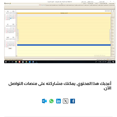
أعجبك هذا المحتوي, يمكنك مشاركته على منصات التواصل
الأن.