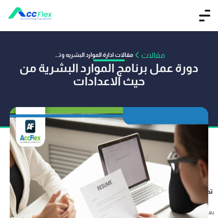
مقالات
مقالات ادارة الموارد البشريه وتوجيهاتها المحاسبيه
دورة عمل برنامج الموارد البشرية من
حيث الاعدادات
تم النشر بواسطة عمر صفوت
01 يوليه 2020
يعتبر
برنامج الموارد البشرية
أحد أصول الشركة الهامة ، فلكفاءة العناصر البشرية دور