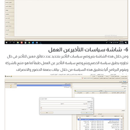
6- شاشة سياسات التأخيرعن العمل
ومن خلال هذه الشاشة يتم وضع سياسات التأخير بتحديد عدد دقائق معين للتأخير فى حال
تجاوزه يطبق سياسة الخصم ويتم وضع سياسة التأخير عن العمل طبقاً لما هو متبع بالشركة
ويقوم البرنامج أليا بتطبيق هذه السياسة من خلال بيانات بصمة الحضور والانصراف.