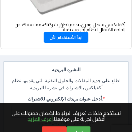
أكفليكيس سهل ومرن، يدعم تطوّر شركتك، مما يغنيك عن
الحاجة للانتقال لنظام آخر مستقبلًا.
ابدأ الأستخدام الأن
النشرة البريدية
اطلع على جديد المقالات والحلول التقنية التي يقدمها نظام
أكفيلكس بالاشتراك في نشرتنا البريدية
أدخل عنوان بريدك الإلكتروني للاشتراك.
نستخدم ملفات تعريف الارتباط لضمان حصولك على
أفضل تجربة على موقعنا.
أعرف المزيد
.
أدخل عنوان بريدك الإلكتروني للاشتراك.