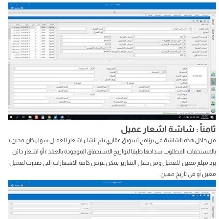
ثامناً : شاشة اشعار عميل
من خلال هذه الشاشة فى برنامج تسويق عقاري يتم انشاء اشعار للعميل سواء كان مدين (
بالمستحقات المطلوب سدادها طبقا لتواريخ الاستحقاق الموجودة بالعقد ) أو اشعار دائن
برد مبلغ معين للعميل ومن خلال التقارير يمكن عرض كافة الاشعارات التى صدرت لعميل
معين أو فى تاريخ معين .