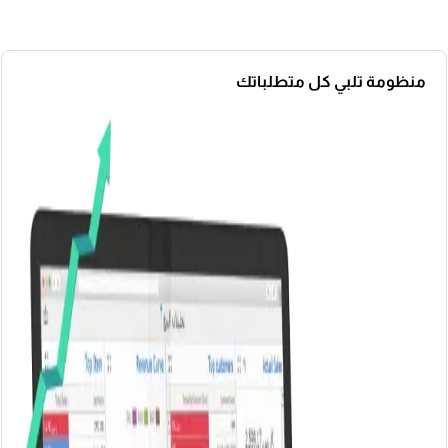
منظومة تلبي كل متطلباتك