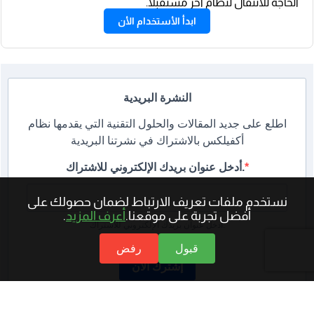
الحاجة للانتقال لنظام آخر مستقبلًا.
ابدأ الأستخدام الأن
النشرة البريدية
اطلع على جديد المقالات والحلول التقنية التي يقدمها نظام
أكفيلكس بالاشتراك في نشرتنا البريدية
أدخل عنوان بريدك الإلكتروني للاشتراك.
نستخدم ملفات تعريف الارتباط لضمان حصولك على
أفضل تجربة على موقعنا.
أعرف المزيد
.
أدخل عنوان بريدك الإلكتروني للاشتراك.
قبول
رفض
إشترك الأن