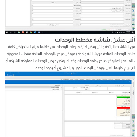
أثنى عشرً : شاشة مخطط الوحدات
من الشاشات الرائعة والتى يمكن ادارة مبيعات الوحدات من خلالها فيتم استعراض كافة
حالات الوحدات المتاحة من شاشة واحدة ( فيمكن عرض الوحدات المتاحة فقط – المحجوزة
- المباعة ) كما يمكن عرض كافة الوحدات وكذلك يمكن عرض الوحدات المملوكة للشركة أو
التى يتم ادارتها للغير ، ويمكن البحث بالدور أو بالمشروع أو بكود الوحدة .