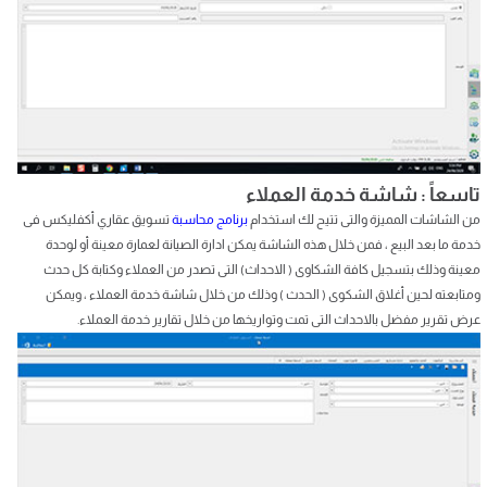
تاسعاً : شاشة خدمة العملاء
من الشاشات المميزة والتى تتيح لك استخدام
برنامج محاسبة
تسويق عقاري أكفليكس فى
خدمة ما بعد البيع ، فمن خلال هذه الشاشة يمكن ادارة الصيانة لعمارة معينة أو لوحدة
معينة وذلك بتسجيل كافة الشكاوى ( الاحداث) التى تصدر من العملاء وكتابة كل حدث
ومتابعته لحين أغلاق الشكوى ( الحدث ) وذلك من خلال شاشة خدمة العملاء ، ويمكن
عرض تقرير مفضل بالاحداث التى تمت وتواريخها من خلال تقارير خدمة العملاء.