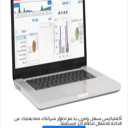
أكفليكيس سهل ومرن، يدعم تطوّر شركتك، مما يغنيك عن
الحاجة للانتقال لنظام آخر مستقبلًا.