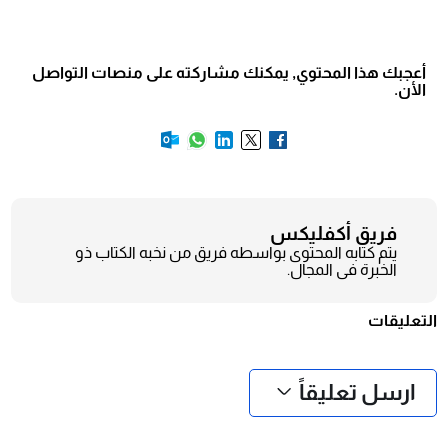
أعجبك هذا المحتوي, يمكنك مشاركته على منصات التواصل
الأن.
فريق أكفليكس
يتم كتابه المحتوى بواسطه فريق من نخبه الكتاب ذو
الخبرة فى المجال.
التعليقات
❮
❯
ارسل تعليقاً