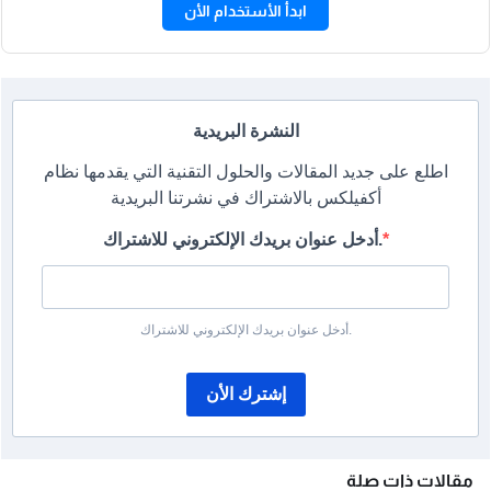
ابدأ الأستخدام الأن
النشرة البريدية
اطلع على جديد المقالات والحلول التقنية التي يقدمها نظام
أكفيلكس بالاشتراك في نشرتنا البريدية
أدخل عنوان بريدك الإلكتروني للاشتراك.
أدخل عنوان بريدك الإلكتروني للاشتراك.
إشترك الأن
مقالات ذات صلة