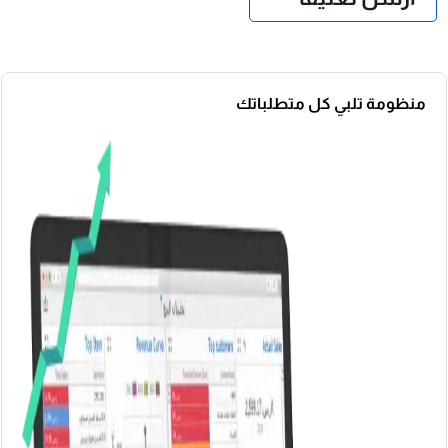
منظومة تلبي كل متطلباتك