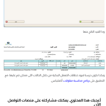
ودا القيد الناتج عنها
وبكدا نكون درسنا قيود خطابات الضمان البنكية من خلال الحالات اللى ممكن تتم عليها، مع
التطبيق على
برنامج محاسبة مقاولات
أكفليكس.
أعجبك هذا المحتوي, يمكنك مشاركته على منصات التواصل
الأن.