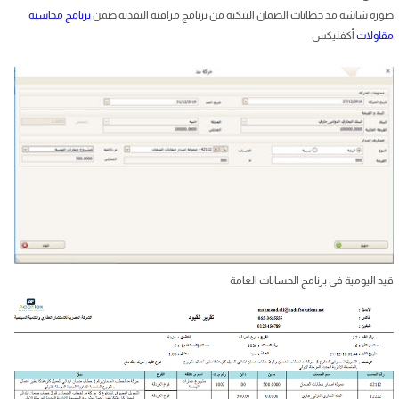
صورة شاشة مد خطابات الضمان البنكية من برنامج مراقبة النقدية ضمن
برنامج محاسبة
مقاولات
أكفليكس
قيد اليومية فى برنامج الحسابات العامة