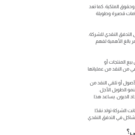
وحقوق الملكية. كما تعد
زامات قصيرة وطويلة
 التدفق النقدي للشركة.
مر بالغ الأهمية لفهم
بيع المنتجات أو
كفي من النقد من عملياتها
أصول أو تلقي النقد من
نمو الطويل الأجل.
اد الديون. يساعد هذا
نت الشركة تولد نقدًا
مشاكل في التدفق النقدي