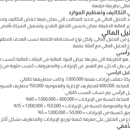
لمالي بطريقة مقنعة.
 التحليل المالي في تحديد المجالات التي يمكن فيها خفض التكاليف وتح
ير المالية الدقيقة، يمكن تحسين التدفق النقدي وتشغيل الشركة بأقصى 
ليل المالي
ع من التحليل المالي، ولكل نوع استخداماته الخاصة حسب الهدف المط
التحليل المالي مع أمثلة عملية.
 هو الطريقة التي يتم بها عرض البنود المالية في البيانات المالية كنسب
ي بيان الدخل، يتم التعبير عن الإيرادات والمصروفات كنسب مئوية من إجم
ليل الرأسي:
ات بقيمة 1,000,000، وكانت مصاريفها كالتالي:
ة: 150,000 مصاريف التسويق: 50,000
ل الرأسي يتم حساب النسب كالتالي:
كنسبة من الإيرادات = 600,000 ÷ 1,000,000 = 60%
عمومية كنسبة من الإيرادات = 150,000 ÷ 1,000,000 = 15%
من الإيرادات = 50,000 ÷ 1,000,000 = 5%
ع من التحليل على معرفة كيفية توزيع الإيرادات والمصاريف بشكل أكثر 