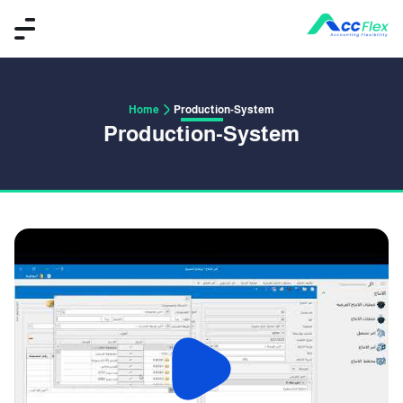
Home
Production-System
Production-System